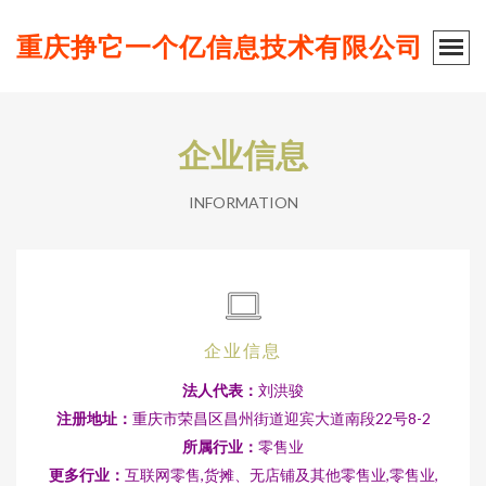
重庆挣它一个亿信息技术有限公司
企业信息
INFORMATION
企业信息
法人代表：
刘洪骏
注册地址：
重庆市荣昌区昌州街道迎宾大道南段22号8-2
所属行业：
零售业
更多行业：
互联网零售,货摊、无店铺及其他零售业,零售业,