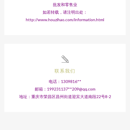
批发和零售业
如若转载，请注明出处：
http://www.houzihao.com/information.html
联系我们
电话：1309816**
邮箱：199231137**
209@qq.com
地址：重庆市荣昌区昌州街道迎宾大道南段22号8-2