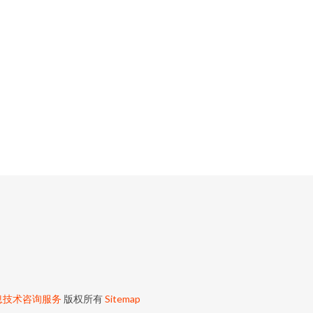
息技术咨询服务
版权所有
Sitemap