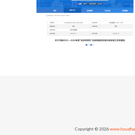
Copyright © 2026
www.houziha