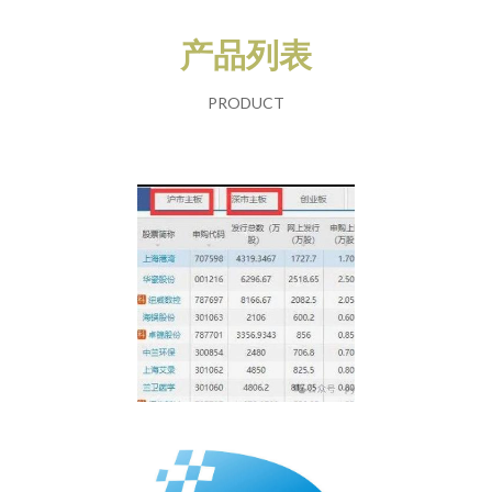
产品列表
PRODUCT