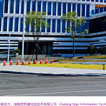
慧明谦信息技术有限公司（Huining Qian Information Tec