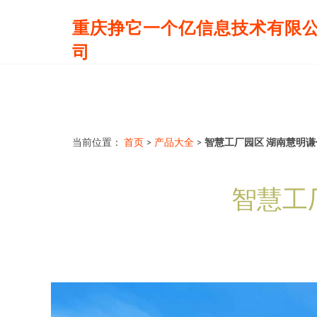
重庆挣它一个亿信息技术有限
司
当前位置：
首页
>
产品大全
>
智慧工厂园区 湖南慧明
智慧工