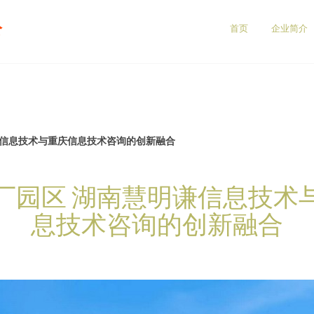
公
首页
企业简介
谦信息技术与重庆信息技术咨询的创新融合
厂园区 湖南慧明谦信息技术
息技术咨询的创新融合