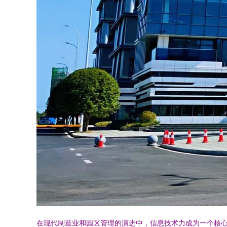
在现代制造业和园区管理的演进中，信息技术力成为一个核心驱动力。湖南