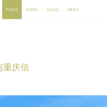
产品大全
联系我们
企业信息
访客留言
与重庆信