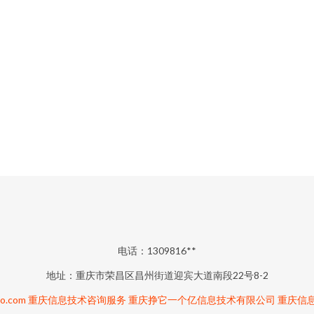
电话：1309816**
地址：重庆市荣昌区昌州街道迎宾大道南段22号8-2
o.com
重庆信息技术咨询服务
重庆挣它一个亿信息技术有限公司
重庆信