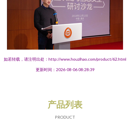
如若转载，请注明出处：http://www.houzihao.com/product/62.html
更新时间：2026-08-06 08:28:39
产品列表
PRODUCT