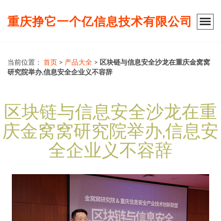
重庆挣它一个亿信息技术有限公司
当前位置：
首页
>
产品大全
>
区块链与信息安全沙龙在重庆金窝窝
研究院举办,信息安全企业义不容辞
区块链与信息安全沙龙在重
庆金窝窝研究院举办,信息安
全企业义不容辞