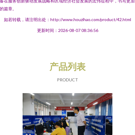
备在服务创新驱动发展战略和区域经济社会发展的宏伟征程中，书写更加
的篇章。
如若转载，请注明出处：http://www.houzihao.com/product/42.html
更新时间：2026-08-07 08:36:56
产品列表
PRODUCT