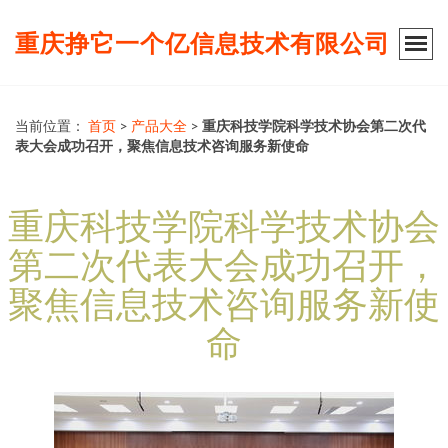
重庆挣它一个亿信息技术有限公司
当前位置：
首页
>
产品大全
>
重庆科技学院科学技术协会第二次代
表大会成功召开，聚焦信息技术咨询服务新使命
重庆科技学院科学技术协会
第二次代表大会成功召开，
聚焦信息技术咨询服务新使
命