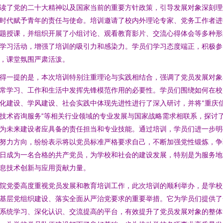
读了党的二十大精神以及国家当前的重要方针政策，引导发展对象深刻理
时代赋予青年的责任与使命。培训邀请了校内外理论专家、党务工作者进
题授课，并组织开展了小组讨论、观看教育影片、交流心得体会等多种形
学习活动，增强了培训的吸引力和感染力。学员们学习态度端正，积极参
，课堂氛围严肃活泼。
得一提的是，本次培训特别注重理论与实践相结合，强调了党员发展对象
常学习、工作和生活中发挥先锋模范作用的必要性。学员们围绕如何在校
化建设、学风建设、社会实践中体现先进性进行了深入研讨，并将“重庆
技术咨询服务”等相关行业领域的专业发展与国家战略需求相联系，探讨
为未来建设者应具备的责任担当和专业技能。通过培训，学员们进一步明
努力方向，纷纷表示将以党员标准严格要求自己，不断加强党性锻炼，争
日成为一名合格的共产党员，为学校和社会的建设发展，特别是为服务地
息技术创新与应用贡献力量。
院党委高度重视党员发展和教育培训工作，此次培训的顺利举办，是学校
基层党组织建设、落实全面从严治党要求的重要举措。它为学员们提供了
系统学习、深化认识、交流提高的平台，有效提升了党员发展对象的整体