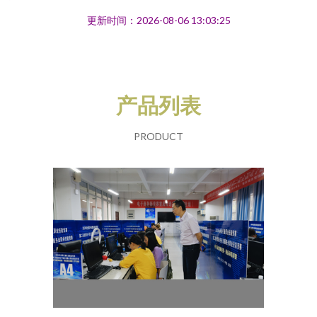
更新时间：2026-08-06 13:03:25
产品列表
PRODUCT