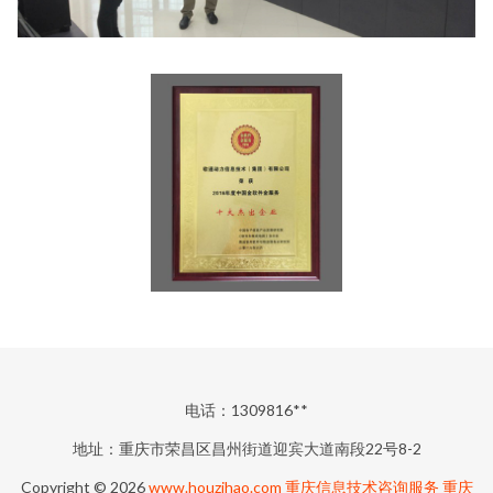
电话：1309816**
地址：重庆市荣昌区昌州街道迎宾大道南段22号8-2
Copyright © 2026
www.houzihao.com
重庆信息技术咨询服务
重庆