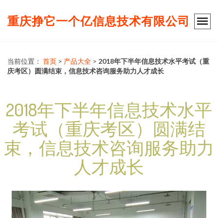
重庆挣它一个亿信息技术有限公司
当前位置：
首页
>
产品大全
>
2018年下半年信息技术水平考试（重
庆考区）圆满结束，信息技术咨询服务助力人才成长
2018年下半年信息技术水平
考试（重庆考区）圆满结
束，信息技术咨询服务助力
人才成长