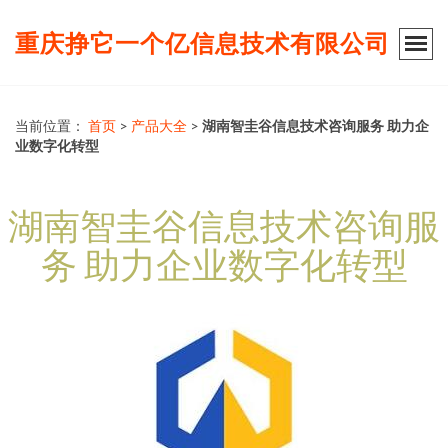
重庆挣它一个亿信息技术有限公司
当前位置：
首页
>
产品大全
>
湖南智圭谷信息技术咨询服务 助力企
业数字化转型
湖南智圭谷信息技术咨询服
务 助力企业数字化转型