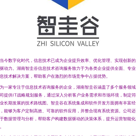
当今数字化时代，信息技术已成为企业提升效率、优化管理、实现创新的
驱动力。湖南智圭谷信息技术咨询服务致力于为各类企业提供全面、专业
息技术解决方案，帮助客户在激烈的市场竞争中占据优势。
为一家专注于信息技术咨询服务的企业，湖南智圭谷涵盖了多个服务领域
司提供IT战略规划服务，通过深入分析客户业务需求和市场环境，制定
业长期发展的技术路线图。智圭谷在系统集成和软件开发方面拥有丰富经
，能够为客户定制高效、可靠的软件应用，并整合现有系统资源。公司还
于数据管理与分析，帮助客户构建数据驱动的决策体系，提升运营智能化
。