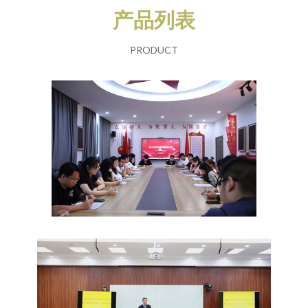
产品列表
PRODUCT