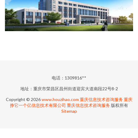
电话：1309816**
地址：重庆市荣昌区昌州街道迎宾大道南段22号8-2
Copyright © 2026
www.houzihao.com
重庆信息技术咨询服务
重庆
挣它一个亿信息技术有限公司
重庆信息技术咨询服务
版权所有
Sitemap